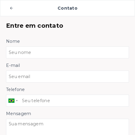
Contato
Entre em contato
Nome
E-mail
Telefone
Mensagem