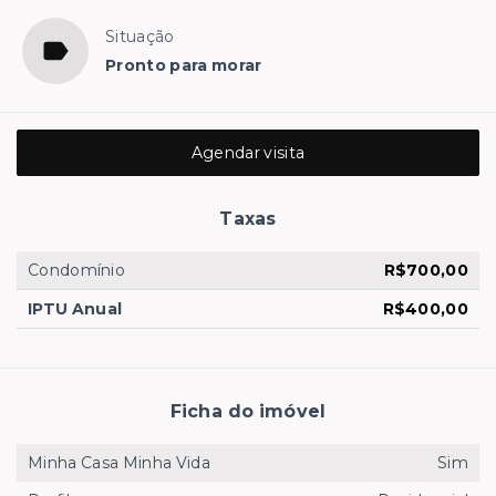
Situação
Pronto para morar
Agendar visita
Taxas
Condomínio
R$700,00
IPTU Anual
R$400,00
Ficha do imóvel
Minha Casa Minha Vida
Sim