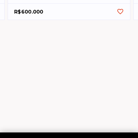
R$600.000