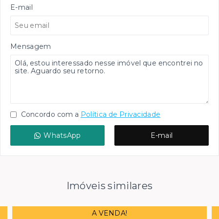
E-mail
Mensagem
Concordo com a
Política de Privacidade
WhatsApp
E-mail
Imóveis similares
A VENDA!