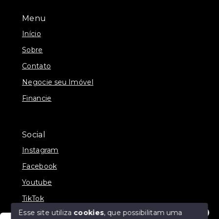
Menu
Início
Sobre
Contato
Negocie seu Imóvel
Financie
Social
Instagram
Facebook
Youtube
TikTok
Esse site utiliza
cookies
, que possibilitam uma