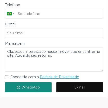
Telefone
E-mail
Mensagem
Concordo com a
Política de Privacidade
WhatsApp
E-mail