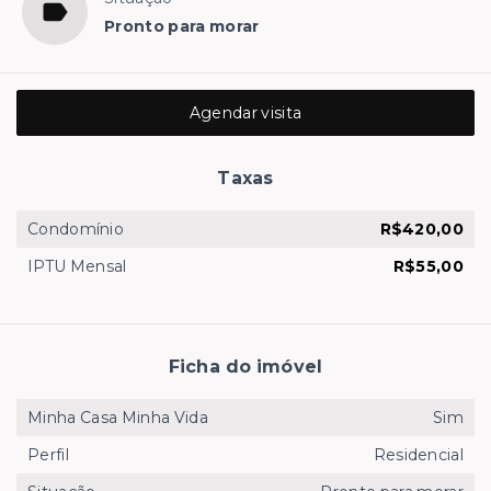
Pronto para morar
Agendar visita
Taxas
Condomínio
R$420,00
IPTU Mensal
R$55,00
Ficha do imóvel
Minha Casa Minha Vida
Sim
Perfil
Residencial