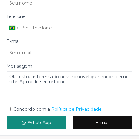
Telefone
E-mail
Mensagem
Concordo com a
Política de Privacidade
WhatsApp
E-mail