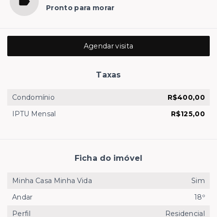
Pronto para morar
Agendar visita
Taxas
Condomínio
R$400,00
IPTU Mensal
R$125,00
Ficha do imóvel
Minha Casa Minha Vida
Sim
Andar
18º
Perfil
Residencial