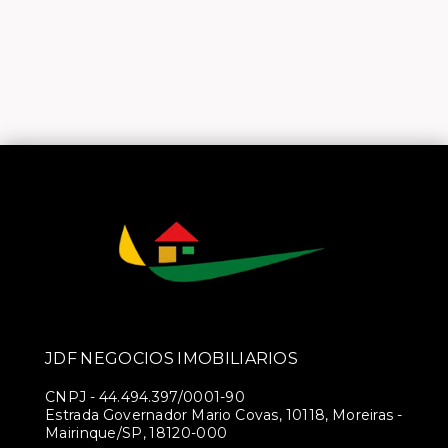
JDF NEGOCIOS IMOBILIARIOS
CNPJ
-
44.494.397/0001-90
Estrada Governador Mario Covas, 10118, Moreiras -
Mairinque/SP, 18120-000