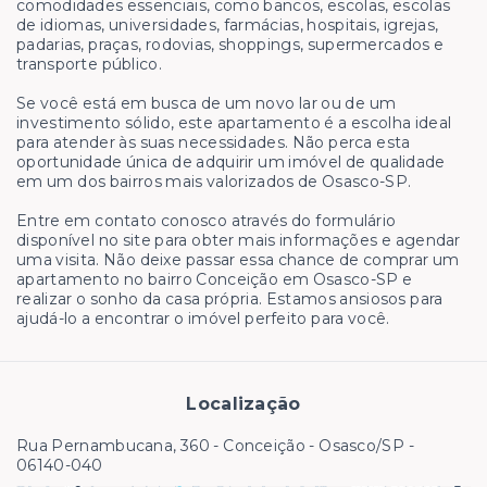
comodidades essenciais, como bancos, escolas, escolas
de idiomas, universidades, farmácias, hospitais, igrejas,
padarias, praças, rodovias, shoppings, supermercados e
transporte público.
Se você está em busca de um novo lar ou de um
investimento sólido, este apartamento é a escolha ideal
para atender às suas necessidades. Não perca esta
oportunidade única de adquirir um imóvel de qualidade
em um dos bairros mais valorizados de Osasco-SP.
Entre em contato conosco através do formulário
disponível no site para obter mais informações e agendar
uma visita. Não deixe passar essa chance de comprar um
apartamento no bairro Conceição em Osasco-SP e
realizar o sonho da casa própria. Estamos ansiosos para
ajudá-lo a encontrar o imóvel perfeito para você.
Localização
Rua Pernambucana, 360 - Conceição - Osasco/SP
-
06140-040