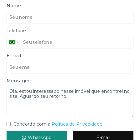
Nome
Telefone
E-mail
Mensagem
Concordo com a
Política de Privacidade
WhatsApp
E-mail