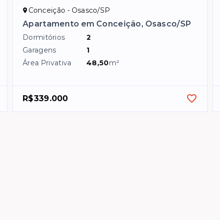
Conceição - Osasco/SP
Apartamento em Conceição, Osasco/SP
Dormitórios
2
Garagens
1
Área Privativa
48,50
m²
R$339.000