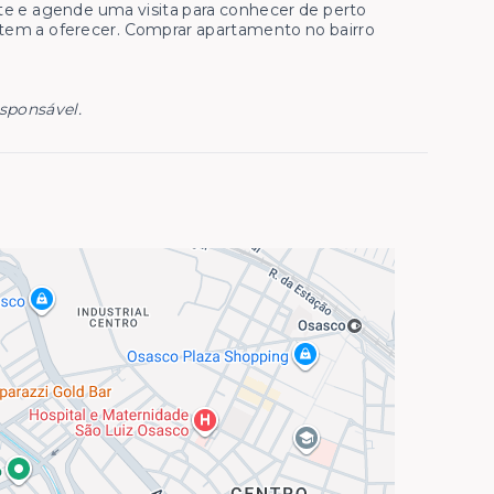
te e agende uma visita para conhecer de perto
 tem a oferecer. Comprar apartamento no bairro
esponsável.
0