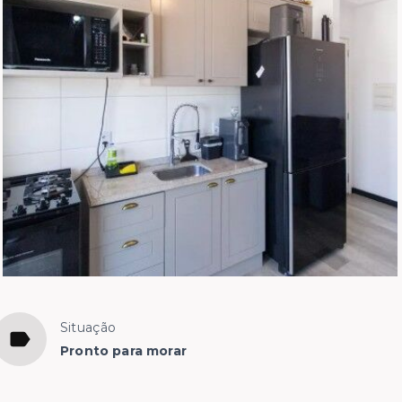
Situação
Pronto para morar