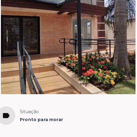
Situação
Pronto para morar