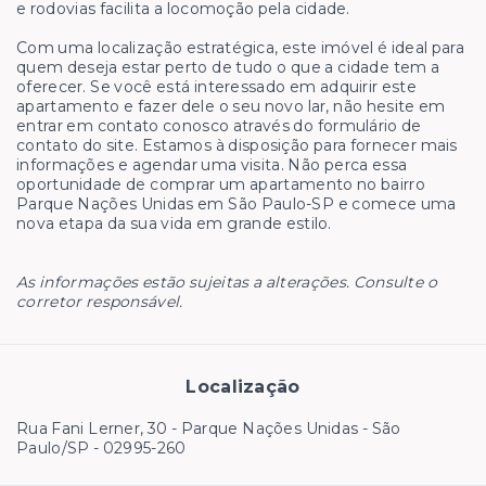
e rodovias facilita a locomoção pela cidade.
Com uma localização estratégica, este imóvel é ideal para
quem deseja estar perto de tudo o que a cidade tem a
oferecer. Se você está interessado em adquirir este
apartamento e fazer dele o seu novo lar, não hesite em
entrar em contato conosco através do formulário de
contato do site. Estamos à disposição para fornecer mais
informações e agendar uma visita. Não perca essa
oportunidade de comprar um apartamento no bairro
Parque Nações Unidas em São Paulo-SP e comece uma
nova etapa da sua vida em grande estilo.
As informações estão sujeitas a alterações. Consulte o
corretor responsável.
Localização
Rua Fani Lerner, 30 - Parque Nações Unidas - São
Paulo/SP
- 02995-260