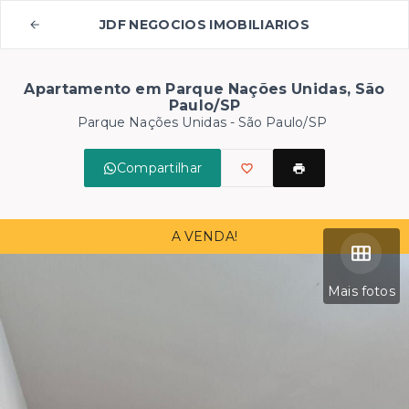
JDF NEGOCIOS IMOBILIARIOS
Apartamento em Parque Nações Unidas, São
Paulo/SP
Parque Nações Unidas - São Paulo/SP
Compartilhar
A VENDA!
Mais fotos