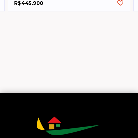
R$445.900