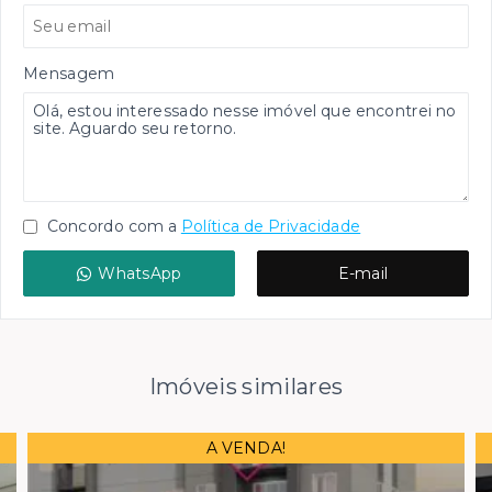
Mensagem
Concordo com a
Política de Privacidade
WhatsApp
E-mail
Imóveis similares
A VENDA!