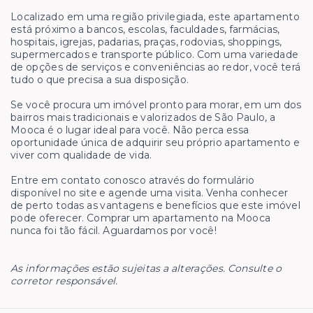
Localizado em uma região privilegiada, este apartamento
está próximo a bancos, escolas, faculdades, farmácias,
hospitais, igrejas, padarias, praças, rodovias, shoppings,
supermercados e transporte público. Com uma variedade
de opções de serviços e conveniências ao redor, você terá
tudo o que precisa a sua disposição.
Se você procura um imóvel pronto para morar, em um dos
bairros mais tradicionais e valorizados de São Paulo, a
Mooca é o lugar ideal para você. Não perca essa
oportunidade única de adquirir seu próprio apartamento e
viver com qualidade de vida.
Entre em contato conosco através do formulário
disponível no site e agende uma visita. Venha conhecer
de perto todas as vantagens e benefícios que este imóvel
pode oferecer. Comprar um apartamento na Mooca
nunca foi tão fácil. Aguardamos por você!
As informações estão sujeitas a alterações. Consulte o
corretor responsável.