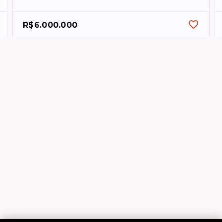
R$6.000.000