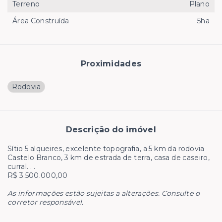
Terreno
Plano
Área Construída
5ha
Proximidades
Rodovia
Descrição do imóvel
Sítio 5 alqueires, excelente topografia, a 5 km da rodovia
Castelo Branco, 3 km de estrada de terra, casa de caseiro,
curral. . .
R$ 3.500.000,00
As informações estão sujeitas a alterações. Consulte o
corretor responsável.