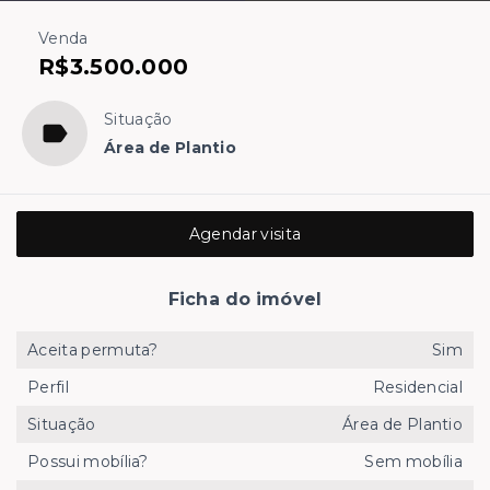
Venda
R$3.500.000
Situação
Área de Plantio
Agendar visita
Ficha do imóvel
Aceita permuta?
Sim
Perfil
Residencial
Situação
Área de Plantio
Possui mobília?
Sem mobília