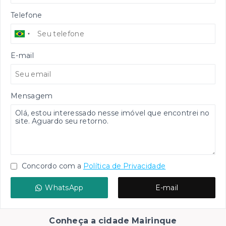
Telefone
E-mail
Mensagem
Concordo com a
Política de Privacidade
WhatsApp
E-mail
Conheça a cidade Mairinque