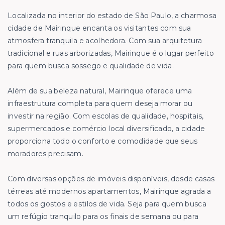
Localizada no interior do estado de São Paulo, a charmosa
cidade de Mairinque encanta os visitantes com sua
atmosfera tranquila e acolhedora. Com sua arquitetura
tradicional e ruas arborizadas, Mairinque é o lugar perfeito
para quem busca sossego e qualidade de vida.
Além de sua beleza natural, Mairinque oferece uma
infraestrutura completa para quem deseja morar ou
investir na região. Com escolas de qualidade, hospitais,
supermercados e comércio local diversificado, a cidade
proporciona todo o conforto e comodidade que seus
moradores precisam.
Com diversas opções de imóveis disponíveis, desde casas
térreas até modernos apartamentos, Mairinque agrada a
todos os gostos e estilos de vida. Seja para quem busca
um refúgio tranquilo para os finais de semana ou para