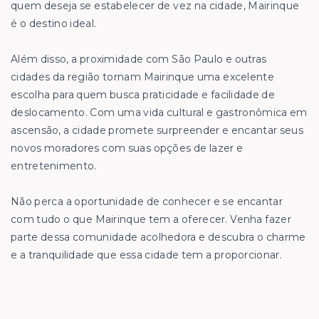
quem deseja se estabelecer de vez na cidade, Mairinque
é o destino ideal.
Além disso, a proximidade com São Paulo e outras
cidades da região tornam Mairinque uma excelente
escolha para quem busca praticidade e facilidade de
deslocamento. Com uma vida cultural e gastronômica em
ascensão, a cidade promete surpreender e encantar seus
novos moradores com suas opções de lazer e
entretenimento.
Não perca a oportunidade de conhecer e se encantar
com tudo o que Mairinque tem a oferecer. Venha fazer
parte dessa comunidade acolhedora e descubra o charme
e a tranquilidade que essa cidade tem a proporcionar.