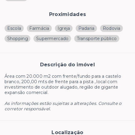
Proximidades
Escola
Farmácia
Igreja
Padaria
Rodovia
Shopping
Supermercado
Transporte público
Descrição do imóvel
Área com 20.000 m2 com frente/fundo para a castelo
branco, 200,00 mts de frente para a pista , local com
investimento de outdoor alugado, região de gigante
expansão comercial.
As informações estão sujeitas a alterações. Consulte o
corretor responsável.
Localização