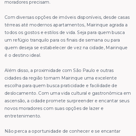
moradores precisam.
Com diversas opções de imóveis disponíveis, desde casas
térreas até modernos apartamentos, Mairinque agrada a
todos os gostos e estilos de vida. Seja para quem busca
um refúgio tranquilo para os finais de semana ou para
quem deseja se estabelecer de vez na cidade, Mairinque
é o destino ideal.
Além disso, a proximidade com São Paulo e outras
cidades da região tornam Mairinque uma excelente
escolha para quem busca praticidade e facilidade de
deslocamento. Com uma vida cultural e gastronômica em
ascensão, a cidade promete surpreender e encantar seus
novos moradores com suas opções de lazer e
entretenimento.
Não perca a oportunidade de conhecer e se encantar