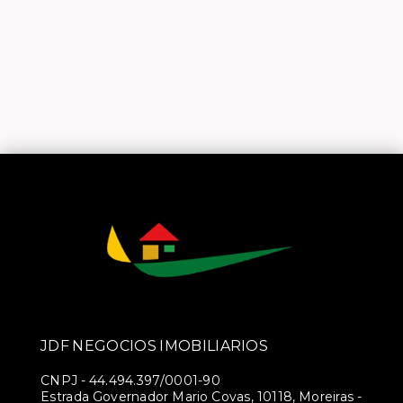
JDF NEGOCIOS IMOBILIARIOS
CNPJ
-
44.494.397/0001-90
Estrada Governador Mario Covas, 10118, Moreiras -