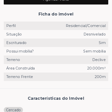
Ficha do imóvel
Perfil
Residencial/Comercial
Situação
Desnivelado
Escriturado
Sim
Possui mobília?
Sem mobília
Terreno
Declive
Área Construída
20.000m²
Terreno Frente
200m
Características do Imóvel
Cercado