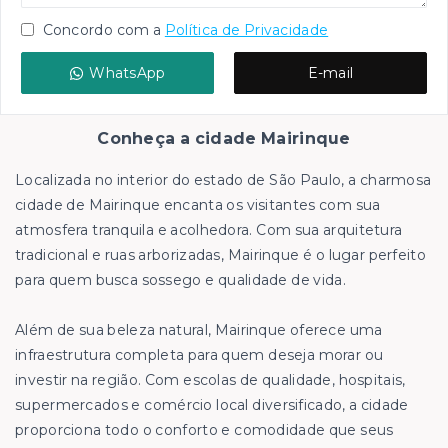
Concordo com a
Política de Privacidade
WhatsApp
E-mail
Conheça a cidade Mairinque
Localizada no interior do estado de São Paulo, a charmosa
cidade de Mairinque encanta os visitantes com sua
atmosfera tranquila e acolhedora. Com sua arquitetura
tradicional e ruas arborizadas, Mairinque é o lugar perfeito
para quem busca sossego e qualidade de vida.
Além de sua beleza natural, Mairinque oferece uma
infraestrutura completa para quem deseja morar ou
investir na região. Com escolas de qualidade, hospitais,
supermercados e comércio local diversificado, a cidade
proporciona todo o conforto e comodidade que seus