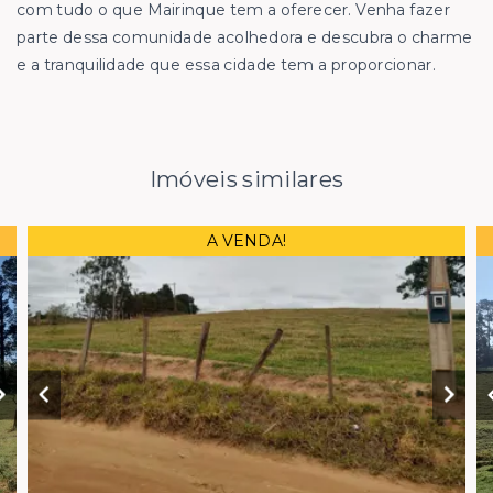
com tudo o que Mairinque tem a oferecer. Venha fazer
parte dessa comunidade acolhedora e descubra o charme
e a tranquilidade que essa cidade tem a proporcionar.
Imóveis similares
A VENDA!