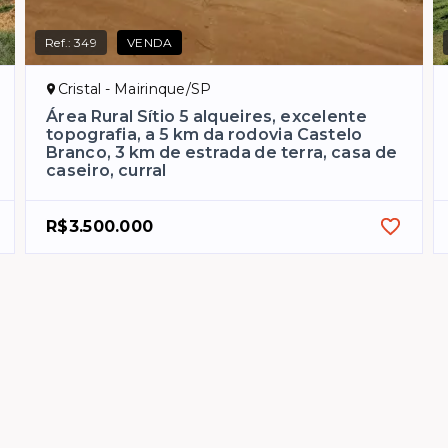
Ref.:
349
VENDA
Cristal - Mairinque/SP
Área Rural Sítio 5 alqueires, excelente
topografia, a 5 km da rodovia Castelo
Branco, 3 km de estrada de terra, casa de
caseiro, curral
R$3.500.000