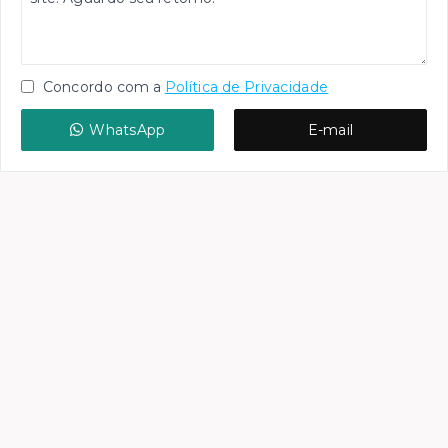
Concordo com a
Política de Privacidade
WhatsApp
E-mail