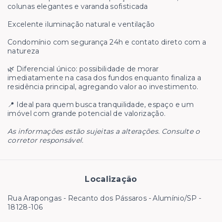
colunas elegantes e varanda sofisticada
Excelente iluminação natural e ventilação
Condomínio com segurança 24h e contato direto com a
natureza
🌿 Diferencial único: possibilidade de morar
imediatamente na casa dos fundos enquanto finaliza a
residência principal, agregando valor ao investimento.
📍 Ideal para quem busca tranquilidade, espaço e um
imóvel com grande potencial de valorização.
As informações estão sujeitas a alterações. Consulte o
corretor responsável.
Localização
Rua Arapongas - Recanto dos Pássaros - Alumínio/SP
-
18128-106