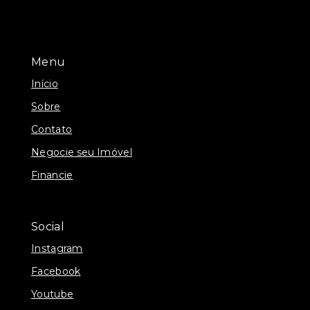
Menu
Início
Sobre
Contato
Negocie seu Imóvel
Financie
Social
Instagram
Facebook
Youtube