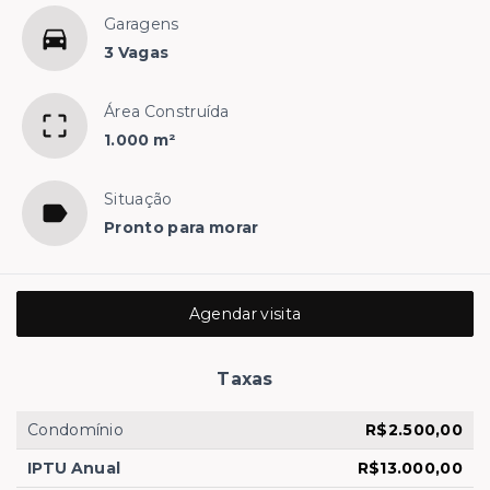
Garagens
3 Vagas
Área Construída
1.000 m²
Situação
Pronto para morar
Agendar visita
Taxas
Condomínio
R$2.500,00
IPTU Anual
R$13.000,00