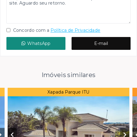
Concordo com a
Política de Privacidade
WhatsApp
E-mail
Imóveis similares
Xapada Parque ITU