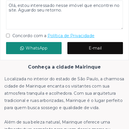
Concordo com a
Política de Privacidade
WhatsApp
E-mail
Conheça a cidade Mairinque
Localizada no interior do estado de São Paulo, a charmosa
cidade de Mairinque encanta os visitantes com sua
atmosfera tranquila e acolhedora. Com sua arquitetura
tradicional e ruas arborizadas, Mairinque é o lugar perfeito
para quem busca sossego e qualidade de vida.
Além de sua beleza natural, Mairinque oferece uma