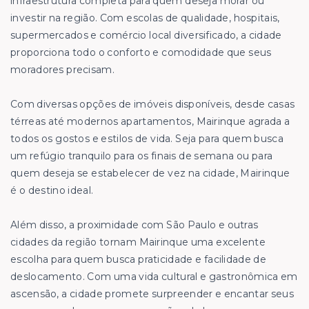
infraestrutura completa para quem deseja morar ou
investir na região. Com escolas de qualidade, hospitais,
supermercados e comércio local diversificado, a cidade
proporciona todo o conforto e comodidade que seus
moradores precisam.
Com diversas opções de imóveis disponíveis, desde casas
térreas até modernos apartamentos, Mairinque agrada a
todos os gostos e estilos de vida. Seja para quem busca
um refúgio tranquilo para os finais de semana ou para
quem deseja se estabelecer de vez na cidade, Mairinque
é o destino ideal.
Além disso, a proximidade com São Paulo e outras
cidades da região tornam Mairinque uma excelente
escolha para quem busca praticidade e facilidade de
deslocamento. Com uma vida cultural e gastronômica em
ascensão, a cidade promete surpreender e encantar seus