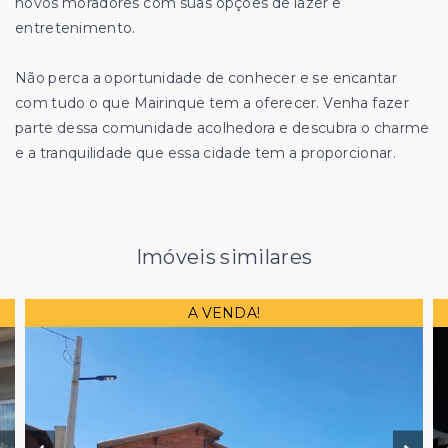
novos moradores com suas opções de lazer e
entretenimento.
Não perca a oportunidade de conhecer e se encantar
com tudo o que Mairinque tem a oferecer. Venha fazer
parte dessa comunidade acolhedora e descubra o charme
e a tranquilidade que essa cidade tem a proporcionar.
Imóveis similares
A VENDA!