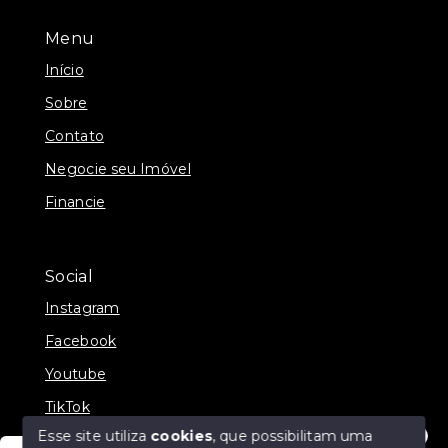
Menu
Início
Sobre
Contato
Negocie seu Imóvel
Financie
Social
Instagram
Facebook
Youtube
TikTok
Esse site utiliza
cookies
, que possibilitam uma