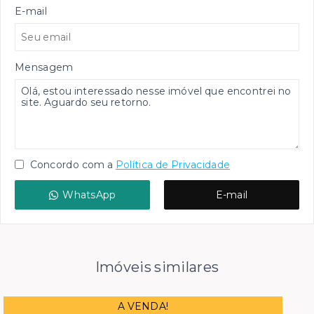
E-mail
Mensagem
Concordo com a
Política de Privacidade
WhatsApp
E-mail
Imóveis similares
A VENDA!