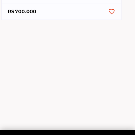
R$700.000