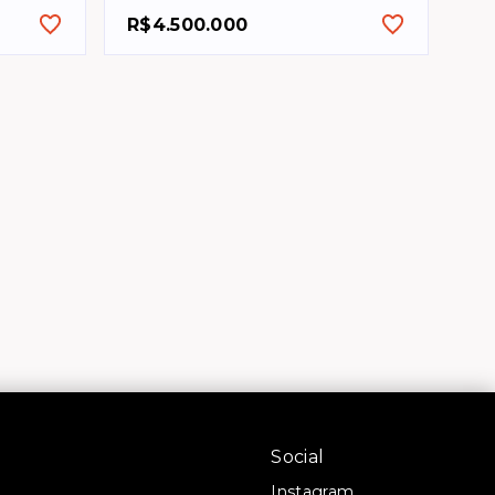
R$4.500.000
Social
Instagram