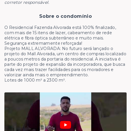
corretor responsável.
Sobre o condomínio
O Residencial Fazenda Alvorada está 100% finalizado,
com mais de 15 itens de lazer, cabeamento de rede
elétrica e fibra óptica subterrâneo e muito mais.
Segurança extremamente reforçada!
Projeto MALL ALVORADA: No futuro será lançado o
projeto do Mall Alvorada, um centro de compras localizado
a poucos metros da portaria do residencial. A iniciativa é
parte do projeto de expansão da incorporadora, que busca
cada vez mais trazer facilidades para os moradores e
valorizar ainda mais o empreendimento.
Lotes de 1000 m² a 2300 m².