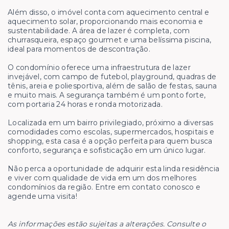
Além disso, o imóvel conta com aquecimento central e
aquecimento solar, proporcionando mais economia e
sustentabilidade. A área de lazer é completa, com
churrasqueira, espaço gourmet e uma belíssima piscina,
ideal para momentos de descontração.
O condomínio oferece uma infraestrutura de lazer
invejável, com campo de futebol, playground, quadras de
tênis, areia e poliesportiva, além de salão de festas, sauna
e muito mais. A segurança também é um ponto forte,
com portaria 24 horas e ronda motorizada.
Localizada em um bairro privilegiado, próximo a diversas
comodidades como escolas, supermercados, hospitais e
shopping, esta casa é a opção perfeita para quem busca
conforto, segurança e sofisticação em um único lugar.
Não perca a oportunidade de adquirir esta linda residência
e viver com qualidade de vida em um dos melhores
condomínios da região. Entre em contato conosco e
agende uma visita!
As informações estão sujeitas a alterações. Consulte o