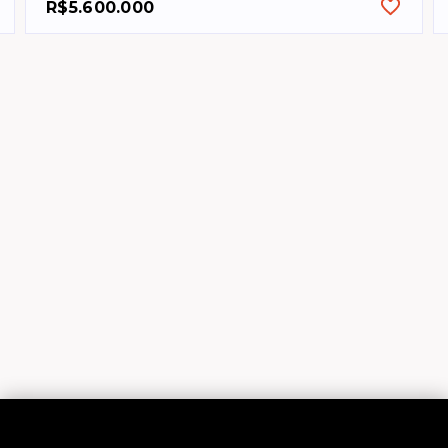
R$5.600.000