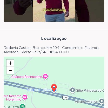
Localização
Rodovia Castelo Branco, km 104 - Condomínio Fazenda
Alvorada - Porto Feliz/SP
- 18540-000
+
−