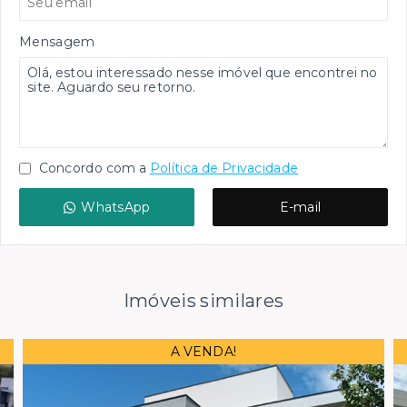
Mensagem
Concordo com a
Política de Privacidade
WhatsApp
E-mail
Imóveis similares
A VENDA!