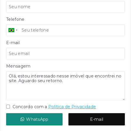
Telefone
E-mail
Mensagem
Concordo com a
Política de Privacidade
WhatsApp
E-mail