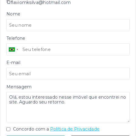
flaviomksilva@hotmail.com
Nome
Telefone
E-mail
Mensagem
Concordo com a
Política de Privacidade