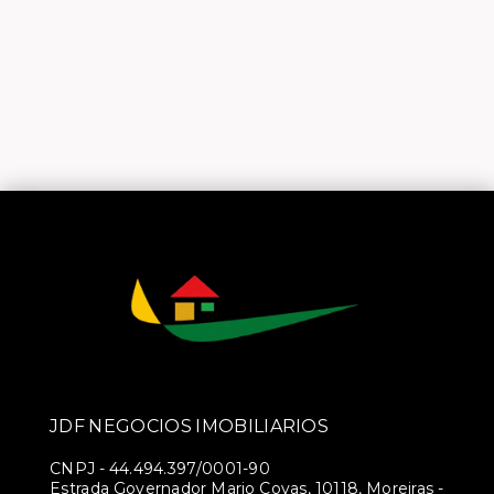
JDF NEGOCIOS IMOBILIARIOS
CNPJ
-
44.494.397/0001-90
Estrada Governador Mario Covas, 10118, Moreiras -