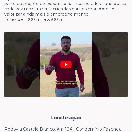
parte do projeto de expansão da incorporadora, que busca
cada vez mais trazer facilidades para os moradores e
valorizar ainda mais o empreendimento.
Lotes de 1000 m² a 2300 m².
Localização
Rodovia Castelo Branco, km 104 - Condomínio Fazenda