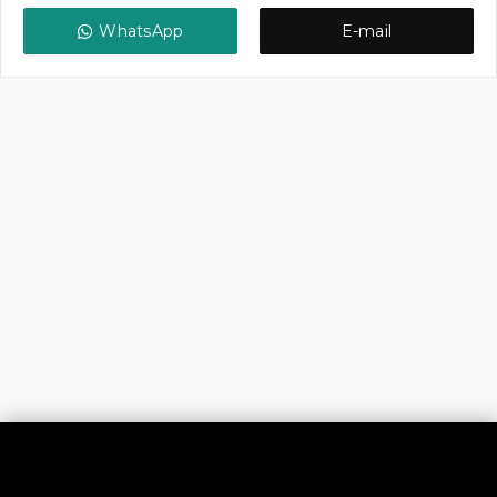
WhatsApp
E-mail