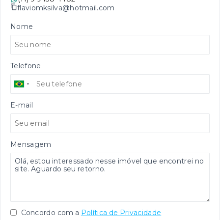
flaviomksilva@hotmail.com
Nome
Telefone
E-mail
Mensagem
Concordo com a
Política de Privacidade