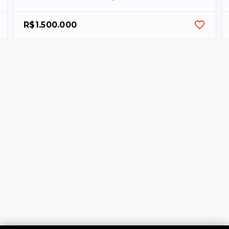
R$1.500.000