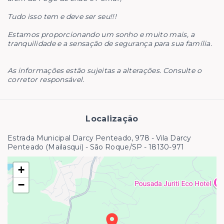
Tudo isso tem e deve ser seu!!!
Estamos proporcionando um sonho e muito mais, a
tranquilidade e a sensação de segurança para sua família.
As informações estão sujeitas a alterações. Consulte o
corretor responsável.
Localização
Estrada Municipal Darcy Penteado, 978 - Vila Darcy
Penteado (Mailasqui) - São Roque/SP
- 18130-971
+
−