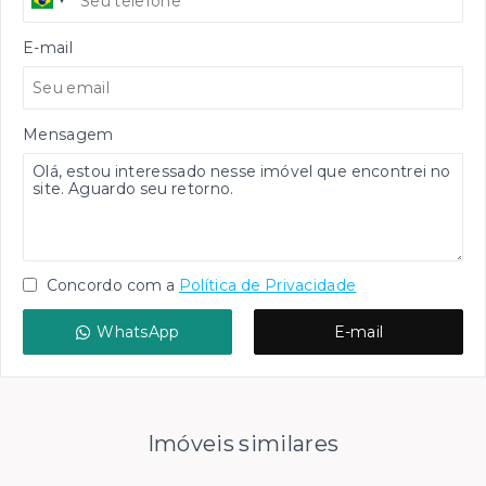
E-mail
Mensagem
Concordo com a
Política de Privacidade
WhatsApp
E-mail
Imóveis similares