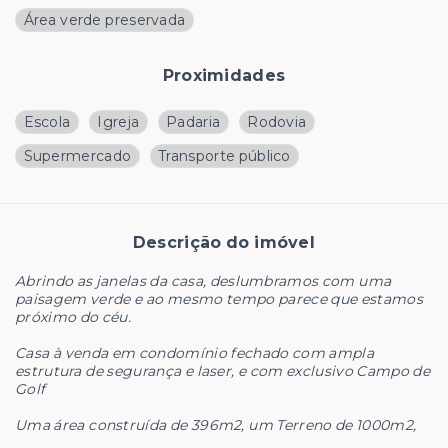
Área verde preservada
Proximidades
Escola
Igreja
Padaria
Rodovia
Supermercado
Transporte público
Descrição do imóvel
Abrindo as janelas da casa, deslumbramos com uma
paisagem verde e ao mesmo tempo parece que estamos
próximo do céu.
Casa à venda em condomínio fechado com ampla
estrutura de segurança e laser, e com exclusivo Campo de
Golf
Uma área construída de 396m2, um Terreno de 1000m2,