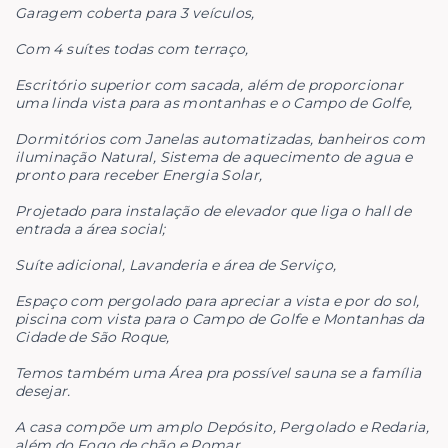
Garagem coberta para 3 veículos,
Com 4 suítes todas com terraço,
Escritório superior com sacada, além de proporcionar
uma linda vista para as montanhas e o Campo de Golfe,
Dormitórios com Janelas automatizadas, banheiros com
iluminação Natural, Sistema de aquecimento de agua e
pronto para receber Energia Solar,
Projetado para instalação de elevador que liga o hall de
entrada a área social;
Suíte adicional, Lavanderia e área de Serviço,
Espaço com pergolado para apreciar a vista e por do sol,
piscina com vista para o Campo de Golfe e Montanhas da
Cidade de São Roque,
Temos também uma Área pra possível sauna se a família
desejar.
A casa compõe um amplo Depósito, Pergolado e Redaria,
além do Fogo de chão e Pomar,