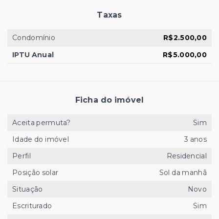
Taxas
Condomínio
R$2.500,00
IPTU Anual
R$5.000,00
Ficha do imóvel
Aceita permuta?
Sim
Idade do imóvel
3 anos
Perfil
Residencial
Posição solar
Sol da manhã
Situação
Novo
Escriturado
Sim