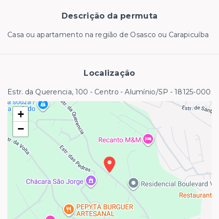
Descrição da permuta
Casa ou apartamento na região de Osasco ou Carapicuíba
Localização
Estr. da Querencia, 100 - Centro - Alumínio/SP
- 18125-000
+
−