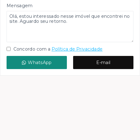
Mensagem
Concordo com a
Política de Privacidade
WhatsApp
E-mail