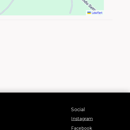
Leaflet
Social
Instagram
Facebook