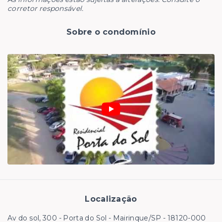
corretor responsável.
Sobre o condomínio
Localização
Av do sol, 300 - Porta do Sol - Mairinque/SP
- 18120-000