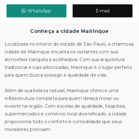
WhatsApp
E-mail
Conheça a cidade Mairinque
Localizada no interior do estado de São Paulo, a charmosa
cidade de Mairinque encanta os visitantes com sua
atmosfera tranquila e acolhedora. Com sua arquitetura
tradicional e ruas arborizadas, Mairinque é o lugar perfeito
para quem busca sossego e qualidade de vida.
Além de sua beleza natural, Mairinque oferece uma
infraestrutura completa para quem deseja morar ou
investir na região. Com escolas de qualidade, hospitais,
supermercados e comércio local diversificado, a cidade
proporciona todo o conforto e comodidade que seus
moradores precisam.