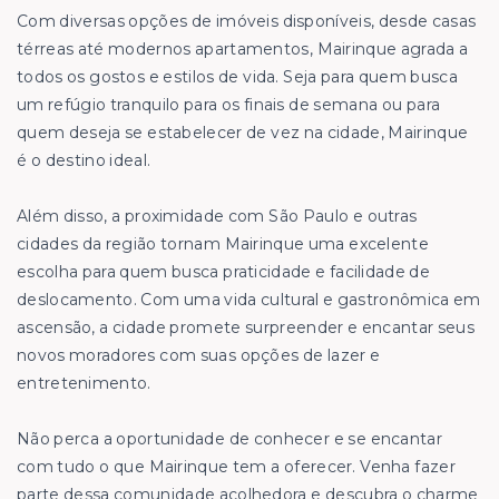
Com diversas opções de imóveis disponíveis, desde casas
térreas até modernos apartamentos, Mairinque agrada a
todos os gostos e estilos de vida. Seja para quem busca
um refúgio tranquilo para os finais de semana ou para
quem deseja se estabelecer de vez na cidade, Mairinque
é o destino ideal.
Além disso, a proximidade com São Paulo e outras
cidades da região tornam Mairinque uma excelente
escolha para quem busca praticidade e facilidade de
deslocamento. Com uma vida cultural e gastronômica em
ascensão, a cidade promete surpreender e encantar seus
novos moradores com suas opções de lazer e
entretenimento.
Não perca a oportunidade de conhecer e se encantar
com tudo o que Mairinque tem a oferecer. Venha fazer
parte dessa comunidade acolhedora e descubra o charme