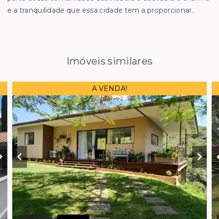
e a tranquilidade que essa cidade tem a proporcionar.
Imóveis similares
A VENDA!