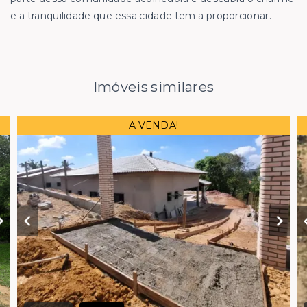
e a tranquilidade que essa cidade tem a proporcionar.
Imóveis similares
A VENDA!