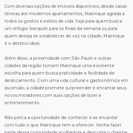
Com diversas opções de imóveis disponíveis, desde casas
térreas até modernos apartamentos, Mairinque agrada a
todos os gostos e estilos de vida. Seja para quem busca
um refúgio tranquilo para os finais de semana ou para
quem deseja se estabelecer de vez na cidade, Mairinque
é o destino ideal.
Além disso, a proximidade com São Paulo e outras
cidades da região tornam Mairinque uma excelente
escolha para quem busca praticidade e facilidade de
deslocamento. Com uma vida cultural e gastronômica em
ascensão, a cidade promete surpreender e encantar seus
novos moradores com suas opções de lazer e
entretenimento.
Não perca a oportunidade de conhecer e se encantar
com tudo o que Mairinque tem a oferecer. Venha fazer
parte dessa comunidade acolhedora e descubra o charme