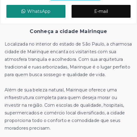
WhatsApp
E-mail
Conheça a cidade Mairinque
Localizada no interior do estado de São Paulo, a charmosa
cidade de Mairinque encanta os visitantes com sua
atmosfera tranquila e acolhedora. Com sua arquitetura
tradicional e ruas arborizadas, Mairinque é o lugar perfeito
para quem busca sossego e qualidade de vida.
Além de sua beleza natural, Mairinque oferece uma
infraestrutura completa para quem deseja morar ou
investir na região. Com escolas de qualidade, hospitais,
supermercados e comércio local diversificado, a cidade
proporciona todo o conforto e comodidade que seus
moradores precisam.