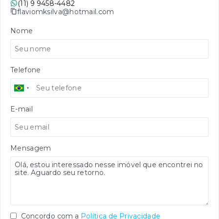
(11) 9 9458-4482
flaviomksilva@hotmail.com
Nome
Telefone
E-mail
Mensagem
Concordo com a
Política de Privacidade