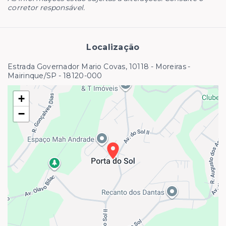
corretor responsável.
Localização
Estrada Governador Mario Covas, 10118 - Moreiras -
Mairinque/SP
- 18120-000
+
−