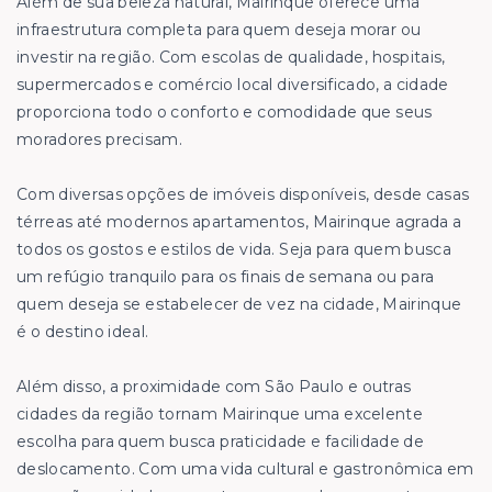
Além de sua beleza natural, Mairinque oferece uma
infraestrutura completa para quem deseja morar ou
investir na região. Com escolas de qualidade, hospitais,
supermercados e comércio local diversificado, a cidade
proporciona todo o conforto e comodidade que seus
moradores precisam.
Com diversas opções de imóveis disponíveis, desde casas
térreas até modernos apartamentos, Mairinque agrada a
todos os gostos e estilos de vida. Seja para quem busca
um refúgio tranquilo para os finais de semana ou para
quem deseja se estabelecer de vez na cidade, Mairinque
é o destino ideal.
Além disso, a proximidade com São Paulo e outras
cidades da região tornam Mairinque uma excelente
escolha para quem busca praticidade e facilidade de
deslocamento. Com uma vida cultural e gastronômica em