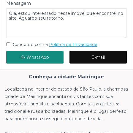
Mensagem
Concordo com a
Política de Privacidade
WhatsApp
E-mail
Conheça a cidade Mairinque
Localizada no interior do estado de São Paulo, a charmosa
cidade de Mairinque encanta os visitantes com sua
atmosfera tranquila e acolhedora. Com sua arquitetura
tradicional e ruas arborizadas, Mairinque é o lugar perfeito
para quem busca sossego e qualidade de vida.