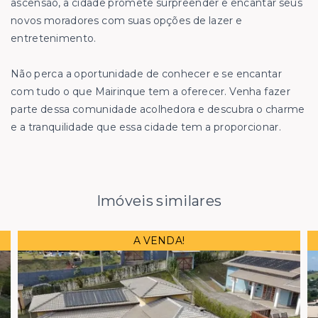
ascensão, a cidade promete surpreender e encantar seus
novos moradores com suas opções de lazer e
entretenimento.
Não perca a oportunidade de conhecer e se encantar
com tudo o que Mairinque tem a oferecer. Venha fazer
parte dessa comunidade acolhedora e descubra o charme
e a tranquilidade que essa cidade tem a proporcionar.
Imóveis similares
A VENDA!