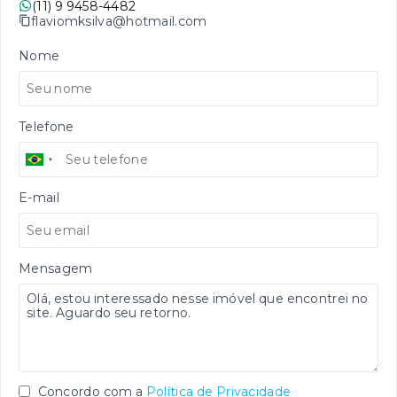
(11) 9 9458-4482
flaviomksilva@hotmail.com
Nome
Telefone
E-mail
Mensagem
Concordo com a
Política de Privacidade