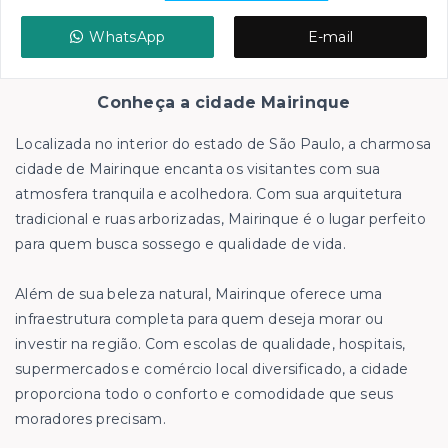
WhatsApp
E-mail
Conheça a cidade Mairinque
Localizada no interior do estado de São Paulo, a charmosa
cidade de Mairinque encanta os visitantes com sua
atmosfera tranquila e acolhedora. Com sua arquitetura
tradicional e ruas arborizadas, Mairinque é o lugar perfeito
para quem busca sossego e qualidade de vida.
Além de sua beleza natural, Mairinque oferece uma
infraestrutura completa para quem deseja morar ou
investir na região. Com escolas de qualidade, hospitais,
supermercados e comércio local diversificado, a cidade
proporciona todo o conforto e comodidade que seus
moradores precisam.