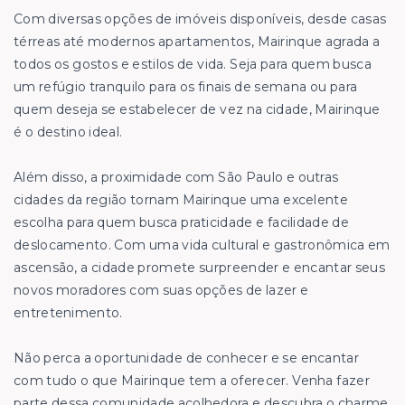
Com diversas opções de imóveis disponíveis, desde casas
térreas até modernos apartamentos, Mairinque agrada a
todos os gostos e estilos de vida. Seja para quem busca
um refúgio tranquilo para os finais de semana ou para
quem deseja se estabelecer de vez na cidade, Mairinque
é o destino ideal.
Além disso, a proximidade com São Paulo e outras
cidades da região tornam Mairinque uma excelente
escolha para quem busca praticidade e facilidade de
deslocamento. Com uma vida cultural e gastronômica em
ascensão, a cidade promete surpreender e encantar seus
novos moradores com suas opções de lazer e
entretenimento.
Não perca a oportunidade de conhecer e se encantar
com tudo o que Mairinque tem a oferecer. Venha fazer
parte dessa comunidade acolhedora e descubra o charme