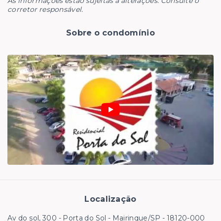
As informações estão sujeitas a alterações. Consulte o
corretor responsável.
Sobre o condomínio
Localização
Av do sol, 300 - Porta do Sol - Mairinque/SP
- 18120-000