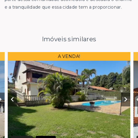
e a tranquilidade que essa cidade tem a proporcionar.
Imóveis similares
A VENDA!