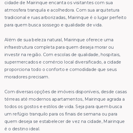
cidade de Mairinque encanta os visitantes com sua
atmosfera tranquila e acolhedora. Com sua arquitetura
tradicional e ruas arborizadas, Mairinque é o lugar perfeito
para quem busca sossego e qualidade de vida.
Além de sua beleza natural, Mairinque oferece uma
infraestrutura completa para quem deseja morar ou
investir na região. Com escolas de qualidade, hospitais,
supermercados e comércio local diversificado, a cidade
proporciona todo o conforto e comodidade que seus
moradores precisam.
Com diversas opções de imóveis disponíveis, desde casas
térreas até modernos apartamentos, Mairinque agrada a
todos os gostos e estilos de vida. Seja para quem busca
um refúgio tranquilo para os finais de semana ou para
quem deseja se estabelecer de vez na cidade, Mairinque
é o destino ideal.