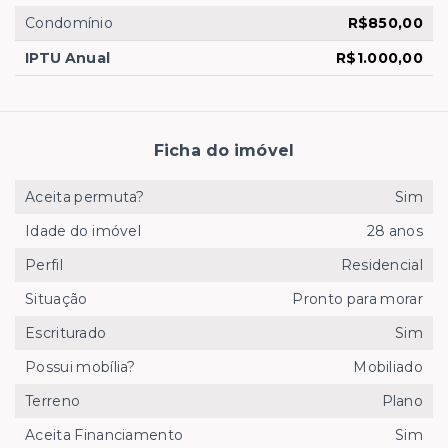
Condomínio
R$850,00
IPTU Anual
R$1.000,00
Ficha do imóvel
Aceita permuta?
Sim
Idade do imóvel
28 anos
Perfil
Residencial
Situação
Pronto para morar
Escriturado
Sim
Possui mobília?
Mobiliado
Terreno
Plano
Aceita Financiamento
Sim