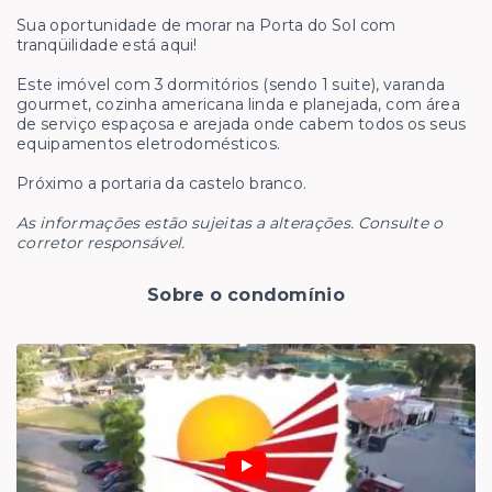
Sua oportunidade de morar na Porta do Sol com
tranqüilidade está aqui!
Este imóvel com 3 dormitórios (sendo 1 suite), varanda
gourmet, cozinha americana linda e planejada, com área
de serviço espaçosa e arejada onde cabem todos os seus
equipamentos eletrodomésticos.
Próximo a portaria da castelo branco.
As informações estão sujeitas a alterações. Consulte o
corretor responsável.
Sobre o condomínio