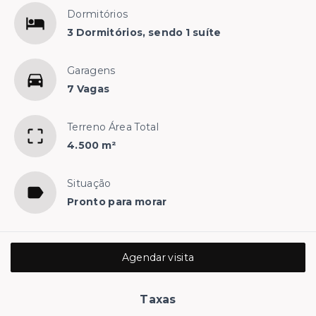
Dormitórios
3 Dormitórios, sendo 1 suíte
Garagens
7 Vagas
Terreno Área Total
4.500 m²
Situação
Pronto para morar
Agendar visita
Taxas