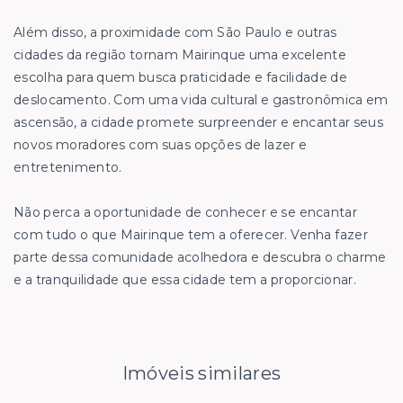
Além disso, a proximidade com São Paulo e outras
cidades da região tornam Mairinque uma excelente
escolha para quem busca praticidade e facilidade de
deslocamento. Com uma vida cultural e gastronômica em
ascensão, a cidade promete surpreender e encantar seus
novos moradores com suas opções de lazer e
entretenimento.
Não perca a oportunidade de conhecer e se encantar
com tudo o que Mairinque tem a oferecer. Venha fazer
parte dessa comunidade acolhedora e descubra o charme
e a tranquilidade que essa cidade tem a proporcionar.
Imóveis similares