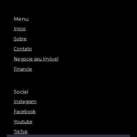
Menu
Início
Sobre
Contato
Negocie seu Imóvel
Financie
Social
Instagram
Facebook
Youtube
TikTok