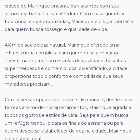
cidade de Mairinque encanta os visitantes com sua
atmosfera tranquila e acolhedora. Com sua arquitetura
tradicional e ruas arborizadas, Mairinque é o lugar perfeito
para quem busca sossego e qualidade de vida.
Além de sua beleza natural, Mairinque oferece uma
infraestrutura completa para quem deseja morar ou
investir na região. Com escolas de qualidade, hospitais,
supermercados e comércio local diversificado, a cidade
proporciona todo o conforto e comodidade que seus
moradores precisam.
Com diversas opções de imóveis disponíveis, desde casas
térreas até modernos apartamentos, Mairinque agrada a
todos os gostos e estilos de vida. Seja para quem busca
um refúgio tranquilo para os finais de semana ou para
quem deseja se estabelecer de vez na cidade, Mairinque
é o destino ideal.