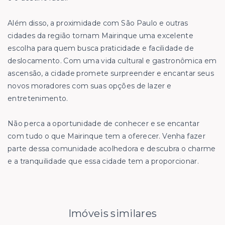
Além disso, a proximidade com São Paulo e outras
cidades da região tornam Mairinque uma excelente
escolha para quem busca praticidade e facilidade de
deslocamento. Com uma vida cultural e gastronômica em
ascensão, a cidade promete surpreender e encantar seus
novos moradores com suas opções de lazer e
entretenimento.
Não perca a oportunidade de conhecer e se encantar
com tudo o que Mairinque tem a oferecer. Venha fazer
parte dessa comunidade acolhedora e descubra o charme
e a tranquilidade que essa cidade tem a proporcionar.
Imóveis similares