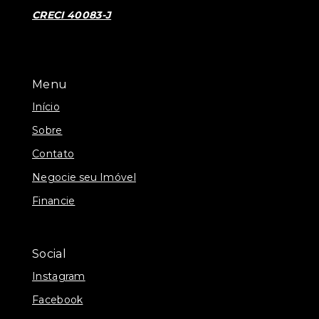
CRECI 40083-J
Menu
Início
Sobre
Contato
Negocie seu Imóvel
Financie
Social
Instagram
Facebook