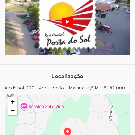
Localização
Av do sol, 300 - Porta do Sol - Mairinque/SP
- 18120-000
+
−