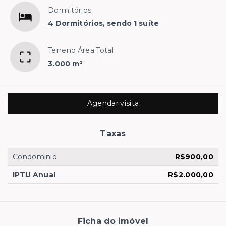
Dormitórios
4 Dormitórios, sendo 1 suíte
Terreno Área Total
3.000 m²
Agendar visita
Taxas
Condomínio
R$900,00
IPTU Anual
R$2.000,00
Ficha do imóvel