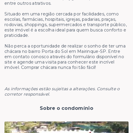
entre outros atrativos.
Situado em uma região cercada por facilidades, como
escolas, farmácias, hospitais, igrejas, padarias, praças,
rodovias, shoppings, supermercados e transporte público,
este imóvel é a escolha ideal para quem busca conforto e
praticidade.
Não perca a oportunidade de realizar o sonho de ter uma
chácara no bairro Porta do Sol em Mairinque-SP. Entre
em contato conosco através do formulário disponível no
site e agende uma visita para conhecer este incrível
imóvel. Comprar chácara nunca foi tão fácil!
As informações estão sujeitas a alterações. Consulte o
corretor responsável.
Sobre o condomínio