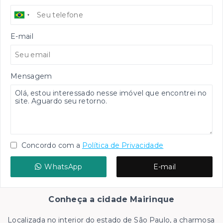
E-mail
Mensagem
Concordo com a
Política de Privacidade
WhatsApp
E-mail
Conheça a cidade Mairinque
Localizada no interior do estado de São Paulo, a charmosa