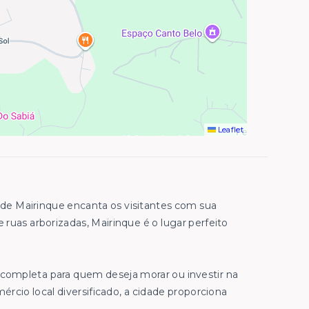
Leaflet
 de Mairinque encanta os visitantes com sua
e ruas arborizadas, Mairinque é o lugar perfeito
 completa para quem deseja morar ou investir na
rcio local diversificado, a cidade proporciona