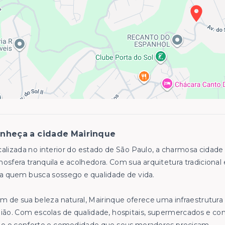
nheça a cidade Mairinque
alizada no interior do estado de São Paulo, a charmosa cidade
osfera tranquila e acolhedora. Com sua arquitetura tradicional 
a quem busca sossego e qualidade de vida.
m de sua beleza natural, Mairinque oferece uma infraestrutura
ião. Com escolas de qualidade, hospitais, supermercados e comé