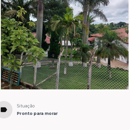
Situação
Pronto para morar