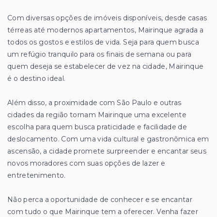
Com diversas opções de imóveis disponíveis, desde casas
térreas até modernos apartamentos, Mairinque agrada a
todos os gostos e estilos de vida. Seja para quem busca
um refúgio tranquilo para os finais de semana ou para
quem deseja se estabelecer de vez na cidade, Mairinque
é o destino ideal.
Além disso, a proximidade com São Paulo e outras
cidades da região tornam Mairinque uma excelente
escolha para quem busca praticidade e facilidade de
deslocamento. Com uma vida cultural e gastronômica em
ascensão, a cidade promete surpreender e encantar seus
novos moradores com suas opções de lazer e
entretenimento.
Não perca a oportunidade de conhecer e se encantar
com tudo o que Mairinque tem a oferecer. Venha fazer