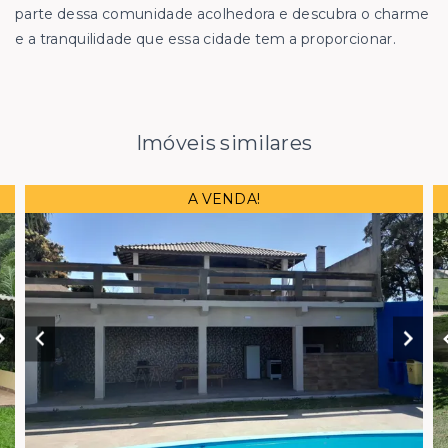
parte dessa comunidade acolhedora e descubra o charme
e a tranquilidade que essa cidade tem a proporcionar.
Imóveis similares
A VENDA!