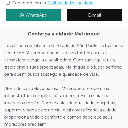
Concordo com a
Política de Privacidade
WhatsApp
E-mail
Conheça a cidade Mairinque
Localizada no interior do estado de São Paulo, a charmosa
cidade de Mairinque encanta os visitantes com sua
atmosfera tranquila e acolhedora. Com sua arquitetura
tradicional e ruas arborizadas, Mairinque é o lugar perfeito
para quem busca sossego e qualidade de vida.
Além de sua beleza natural, Mairinque oferece uma
infraestrutura completa para quem deseja morar ou
investir na região. Com escolas de qualidade, hospitais,
supermercados e comércio local diversificado, a cidade
proporciona todo o conforto e comodidade que seus
moradores precisam.