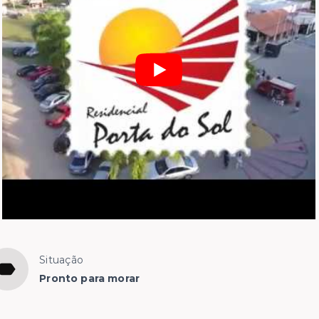
Situação
Pronto para morar