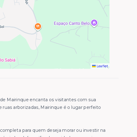
Leaflet
 de Mairinque encanta os visitantes com sua
e ruas arborizadas, Mairinque é o lugar perfeito
 completa para quem deseja morar ou investir na