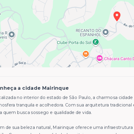
nheça a cidade Mairinque
alizada no interior do estado de São Paulo, a charmosa cidade
osfera tranquila e acolhedora. Com sua arquitetura tradicional 
a quem busca sossego e qualidade de vida.
m de sua beleza natural, Mairinque oferece uma infraestrutura