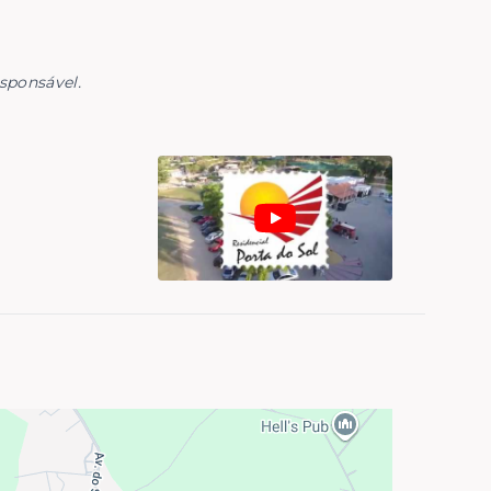
esponsável.