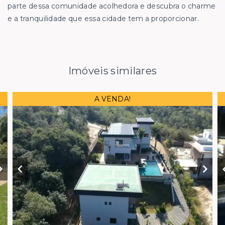
parte dessa comunidade acolhedora e descubra o charme
e a tranquilidade que essa cidade tem a proporcionar.
Imóveis similares
A VENDA!