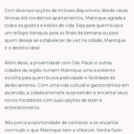
Com diversas opções de imóveis disponíveis, desde casas
térreas até modernos apartamentos, Mairinque agrada a
todos os gostos e estilos de vida. Seja para quem busca
um refúgio tranquilo para os finais de semana ou para
quem deseja se estabelecer de vez na cidade, Mairinque
é o destino ideal.
Além disso, a proximidade com São Paulo e outras
cidades da região tornam Mairinque uma excelente
escolha para quem busca praticidade e facilidade de
deslocamento. Com uma vida cultural e gastronômica em
ascensão, a cidade promete surpreender e encantar seus
novos moradores com suas opções de lazer e
entretenimento.
Não perca a oportunidade de conhecer e se encantar
com tudo o que Mairinque tem a oferecer. Venha fazer