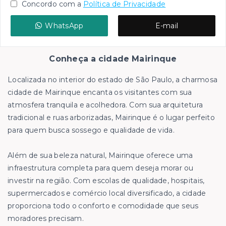
Concordo com a
Política de Privacidade
WhatsApp
E-mail
Conheça a cidade Mairinque
Localizada no interior do estado de São Paulo, a charmosa
cidade de Mairinque encanta os visitantes com sua
atmosfera tranquila e acolhedora. Com sua arquitetura
tradicional e ruas arborizadas, Mairinque é o lugar perfeito
para quem busca sossego e qualidade de vida.
Além de sua beleza natural, Mairinque oferece uma
infraestrutura completa para quem deseja morar ou
investir na região. Com escolas de qualidade, hospitais,
supermercados e comércio local diversificado, a cidade
proporciona todo o conforto e comodidade que seus
moradores precisam.