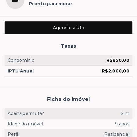
Pronto para morar
Agendar visita
Taxas
Condomínio
R$850,00
IPTU Anual
R$2.000,00
Ficha do imóvel
Aceita permuta?
Sim
Idade do imóvel
9 anos
Perfil
Residencial