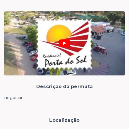
Descrição da permuta
negociar
Localização