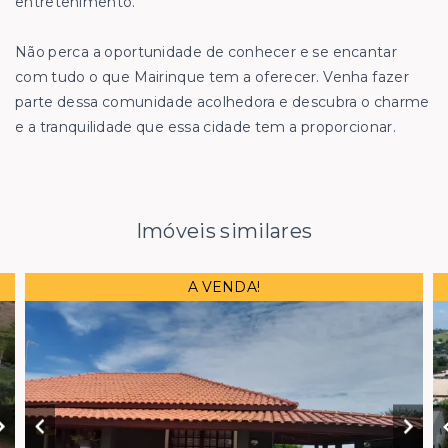
entretenimento.
Não perca a oportunidade de conhecer e se encantar
com tudo o que Mairinque tem a oferecer. Venha fazer
parte dessa comunidade acolhedora e descubra o charme
e a tranquilidade que essa cidade tem a proporcionar.
Imóveis similares
A VENDA!