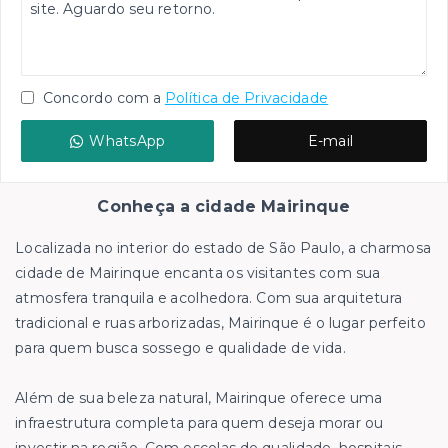
Concordo com a
Política de Privacidade
WhatsApp
E-mail
Conheça a cidade Mairinque
Localizada no interior do estado de São Paulo, a charmosa
cidade de Mairinque encanta os visitantes com sua
atmosfera tranquila e acolhedora. Com sua arquitetura
tradicional e ruas arborizadas, Mairinque é o lugar perfeito
para quem busca sossego e qualidade de vida.
Além de sua beleza natural, Mairinque oferece uma
infraestrutura completa para quem deseja morar ou