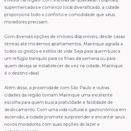
investir na região. Com escolas de qualidade, hospitais,
supermercados e comércio local diversificado, a cidade
proporciona todo o conforto e comodidade que seus
moradores precisam.
Com diversas opções de imóveis disponíveis, desde casas
térreas até modernos apartamentos, Mairinque agrada a
todos os gostos e estilos de vida. Seja para quem busca
um refúgio tranquilo para os finais de semana ou para
quem deseja se estabelecer de vez na cidade, Mairinque
é o destino ideal.
Além disso, a proximidade com São Paulo e outras
cidades da região tornam Mairinque uma excelente
escolha para quem busca praticidade e facilidade de
deslocamento. Com uma vida cultural e gastronômica em
ascensão, a cidade promete surpreender e encantar seus
novos moradores com suas opções de lazer e