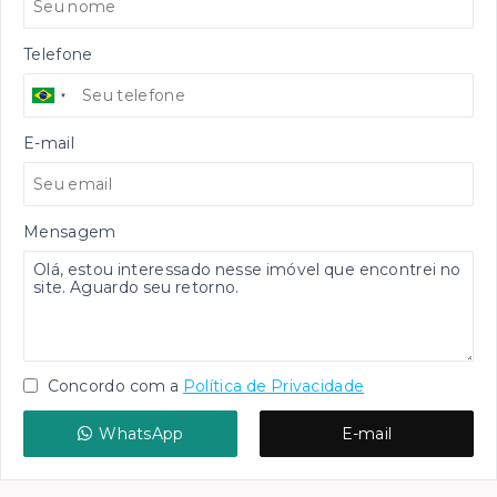
Telefone
E-mail
Mensagem
Concordo com a
Política de Privacidade
WhatsApp
E-mail