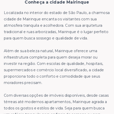
Conheça a cidade Mairinque
Localizada no interior do estado de São Paulo, a charmosa
cidade de Mairinque encanta os visitantes com sua
atmosfera tranquila e acolhedora. Com sua arquitetura
tradicional e ruas arborizadas, Mairinque é o lugar perfeito
para quem busca sossego e qualidade de vida.
Além de sua beleza natural, Mairinque oferece uma
infraestrutura completa para quem deseja morar ou
investir na região. Com escolas de qualidade, hospitais,
supermercados e comércio local diversificado, a cidade
proporciona todo o conforto e comodidade que seus
moradores precisam.
Com diversas opções de imóveis disponíveis, desde casas
térreas até modernos apartamentos, Mairinque agrada a
todos os gostos e estilos de vida. Seja para quem busca