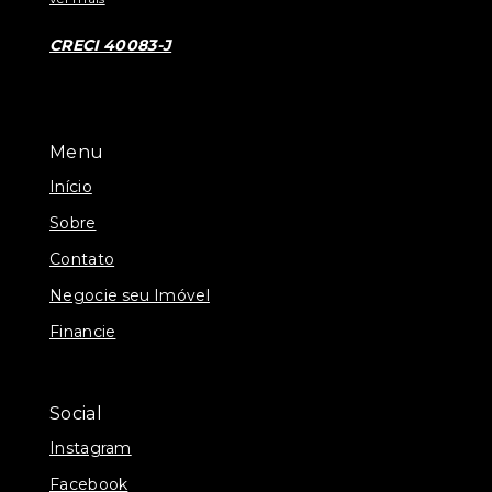
CRECI 40083-J
Menu
Início
Sobre
Contato
Negocie seu Imóvel
Financie
Social
Instagram
Facebook