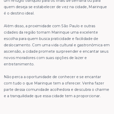
um refúgio tranquilo para os finais de semana ou para
quem deseja se estabelecer de vez na cidade, Mairinque
é o destino ideal.
Além disso, a proximidade com São Paulo e outras
cidades da região tornam Mairinque uma excelente
escolha para quem busca praticidade e facilidade de
deslocamento. Com uma vida cultural e gastronômica em
ascensão, a cidade promete surpreender e encantar seus
novos moradores com suas opções de lazer e
entretenimento.
Não perca a oportunidade de conhecer e se encantar
com tudo o que Mairinque tem a oferecer. Venha fazer
parte dessa comunidade acolhedora e descubra o charme
e a tranquilidade que essa cidade tem a proporcionar.