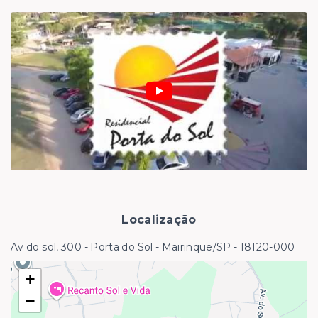
Localização
Av do sol, 300 - Porta do Sol - Mairinque/SP
- 18120-000
+
−