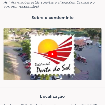
As informações estão sujeitas a alterações. Consulte o
corretor responsável.
Sobre o condomínio
Localização