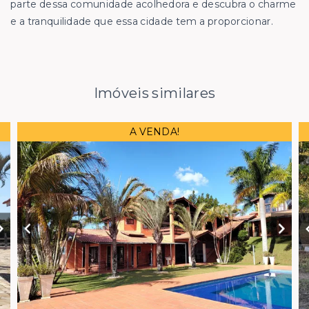
parte dessa comunidade acolhedora e descubra o charme
e a tranquilidade que essa cidade tem a proporcionar.
Imóveis similares
A VENDA!