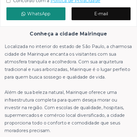
Concordo com a
Política de Privacidade
WhatsApp
E-mail
Conheça a cidade Mairinque
Localizada no interior do estado de São Paulo, a charmosa
cidade de Mairinque encanta os visitantes com sua
atmosfera tranquila e acolhedora. Com sua arquitetura
tradicional e ruas arborizadas, Mairinque é o lugar perfeito
para quem busca sossego e qualidade de vida.
Além de sua beleza natural, Mairinque oferece uma
infraestrutura completa para quem deseja morar ou
investir na região. Com escolas de qualidade, hospitais,
supermercados e comércio local diversificado, a cidade
proporciona todo o conforto e comodidade que seus
moradores precisam.