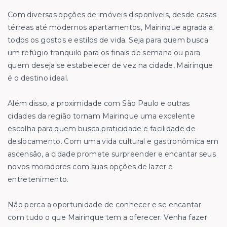
Com diversas opções de imóveis disponíveis, desde casas
térreas até modernos apartamentos, Mairinque agrada a
todos os gostos e estilos de vida. Seja para quem busca
um refúgio tranquilo para os finais de semana ou para
quem deseja se estabelecer de vez na cidade, Mairinque
é o destino ideal.
Além disso, a proximidade com São Paulo e outras
cidades da região tornam Mairinque uma excelente
escolha para quem busca praticidade e facilidade de
deslocamento. Com uma vida cultural e gastronômica em
ascensão, a cidade promete surpreender e encantar seus
novos moradores com suas opções de lazer e
entretenimento.
Não perca a oportunidade de conhecer e se encantar
com tudo o que Mairinque tem a oferecer. Venha fazer