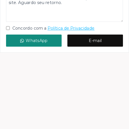
Concordo com a
Política de Privacidade
WhatsApp
E-mail