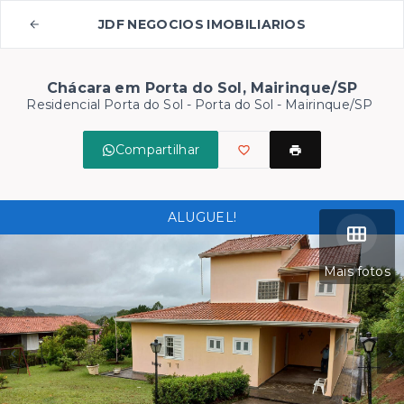
JDF NEGOCIOS IMOBILIARIOS
Chácara em Porta do Sol, Mairinque/SP
Residencial Porta do Sol -
Porta do Sol - Mairinque/SP
Compartilhar
ALUGUEL!
Mais fotos