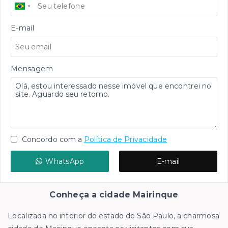
E-mail
Mensagem
Concordo com a
Política de Privacidade
WhatsApp
E-mail
Conheça a cidade Mairinque
Localizada no interior do estado de São Paulo, a charmosa