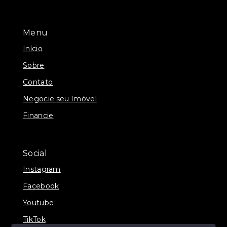
Menu
Início
Sobre
Contato
Negocie seu Imóvel
Financie
Social
Instagram
Facebook
Youtube
TikTok