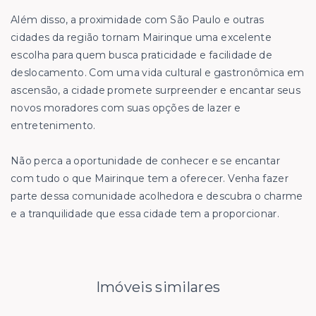
Além disso, a proximidade com São Paulo e outras
cidades da região tornam Mairinque uma excelente
escolha para quem busca praticidade e facilidade de
deslocamento. Com uma vida cultural e gastronômica em
ascensão, a cidade promete surpreender e encantar seus
novos moradores com suas opções de lazer e
entretenimento.
Não perca a oportunidade de conhecer e se encantar
com tudo o que Mairinque tem a oferecer. Venha fazer
parte dessa comunidade acolhedora e descubra o charme
e a tranquilidade que essa cidade tem a proporcionar.
Imóveis similares