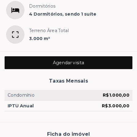
Dormitórios
4 Dormitórios, sendo 1 suíte
Terreno Área Total
3.000 m²
Agendar visita
Taxas Mensais
Condomínio
R$1.000,00
IPTU Anual
R$3.000,00
Ficha do imóvel