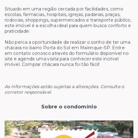
Situado em uma região cercada por facilidades, como
escolas, farmácias, hospitais, igrejas, padarias, praças,
rodovias, shoppings, supermercados e transporte público,
este imóvel é a escolha ideal para quem busca conforto e
praticidade.
Não perca a oportunidade de realizar o sonho de ter uma
chácara no bairro Porta do Sol em Mairinque-SP. Entre
em contato conosco através do formulário disponível no
site e agende uma visita para conhecer este incrível
imóvel. Comprar chácara nunca foi tão fácil!
As informações estão sujeitas a alterações. Consulte o
corretor responsável.
Sobre o condomínio