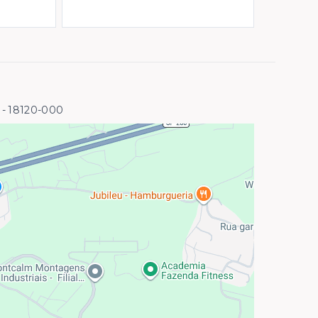
- 18120-000