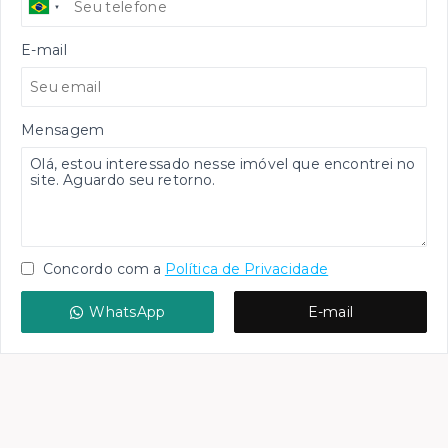
E-mail
Mensagem
Concordo com a
Política de Privacidade
WhatsApp
E-mail