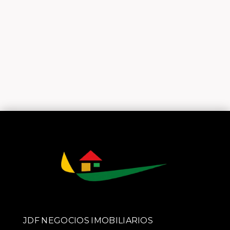
JDF NEGOCIOS IMOBILIARIOS