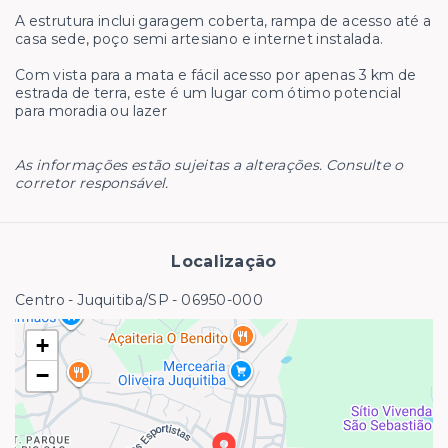
A estrutura inclui garagem coberta, rampa de acesso até a
casa sede, poço semi artesiano e internet instalada.
Com vista para a mata e fácil acesso por apenas 3 km de
estrada de terra, este é um lugar com ótimo potencial
para moradia ou lazer
As informações estão sujeitas a alterações. Consulte o
corretor responsável.
Localização
Centro - Juquitiba/SP
- 06950-000
+
−