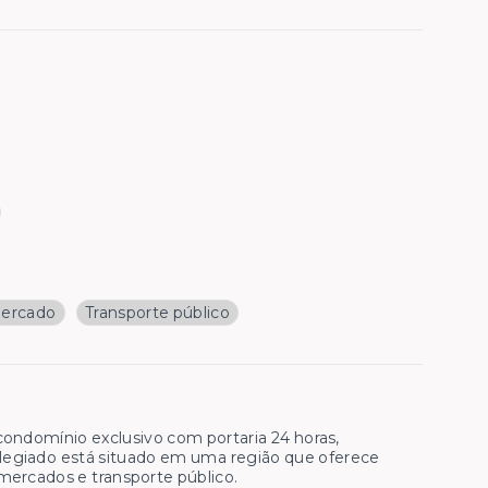
ercado
Transporte público
ondomínio exclusivo com portaria 24 horas,
ivilegiado está situado em uma região que oferece
ermercados e transporte público.