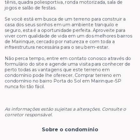
tênis, quadra poliesportiva, ronda motorizada, sala de
jogos e salão de festas.
Se você está em busca de um terreno para construir a
casa dos seus sonhos em um ambiente tranquilo e
seguro, esta é a oportunidade perfeita. Aproveite para
viver com qualidade de vida em um dos melhores bairros
de Mairinque, cercado por natureza e com toda a
infraestrutura necessária para o seu bem-estar.
Não perca tempo, entre em contato conosco através do
formulário do site e agende uma visita para conhecer de
perto todas as vantagens que este terreno em
condomínio pode lhe oferecer. Comprar terreno em
condomínio no bairro Porta do Sol em Mairinque-SP
nunca foi tão fácil.
As informações estão sujeitas a alterações. Consulte o
corretor responsável.
Sobre o condomínio