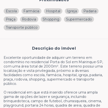
Escola
Farmácia
Hospital
Igreja
Padaria
Praça
Rodovia
Shopping
Supermercado
Transporte público
Descrição do imóvel
Excelente oportunidade de adquirir um terreno em
condomínio no residencial Porta do Sol em Mairinque-SP,
com uma área total de 2000m². Este terreno possui uma
localização e vista privilegiada, próximo a diversas
facilidades como escola, farmácia, hospital, igreja, padaria,
praça, rodovia, shopping, supermercado e transporte
público.
O residencial em que está inserido oferece uma ampla
gama de opções de lazer e segurança, incluindo
brinquedoteca, campo de futebol, churrasqueira, cinema,
playground, portaria 24 horas, quadra de areia, quadra de