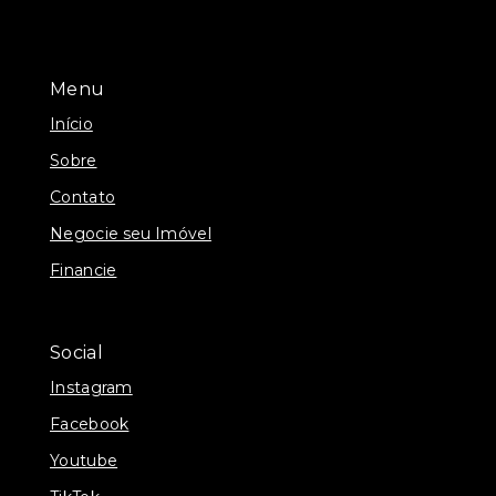
Menu
Início
Sobre
Contato
Negocie seu Imóvel
Financie
Social
Instagram
Facebook
Youtube