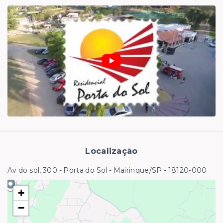
Localização
Av do sol, 300 - Porta do Sol - Mairinque/SP
- 18120-000
+
−