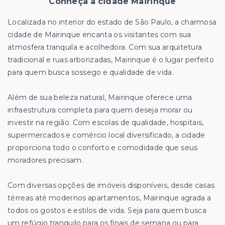
Conheça a cidade Mairinque
Localizada no interior do estado de São Paulo, a charmosa
cidade de Mairinque encanta os visitantes com sua
atmosfera tranquila e acolhedora. Com sua arquitetura
tradicional e ruas arborizadas, Mairinque é o lugar perfeito
para quem busca sossego e qualidade de vida.
Além de sua beleza natural, Mairinque oferece uma
infraestrutura completa para quem deseja morar ou
investir na região. Com escolas de qualidade, hospitais,
supermercados e comércio local diversificado, a cidade
proporciona todo o conforto e comodidade que seus
moradores precisam.
Com diversas opções de imóveis disponíveis, desde casas
térreas até modernos apartamentos, Mairinque agrada a
todos os gostos e estilos de vida. Seja para quem busca
um refúgio tranquilo para os finais de semana ou para