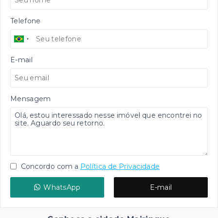
Telefone
E-mail
Mensagem
Concordo com a
Política de Privacidade
WhatsApp
E-mail