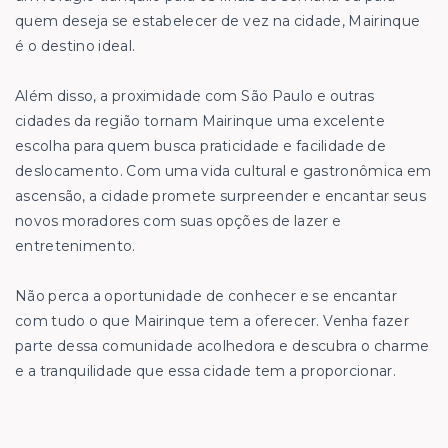
quem deseja se estabelecer de vez na cidade, Mairinque
é o destino ideal.
Além disso, a proximidade com São Paulo e outras
cidades da região tornam Mairinque uma excelente
escolha para quem busca praticidade e facilidade de
deslocamento. Com uma vida cultural e gastronômica em
ascensão, a cidade promete surpreender e encantar seus
novos moradores com suas opções de lazer e
entretenimento.
Não perca a oportunidade de conhecer e se encantar
com tudo o que Mairinque tem a oferecer. Venha fazer
parte dessa comunidade acolhedora e descubra o charme
e a tranquilidade que essa cidade tem a proporcionar.