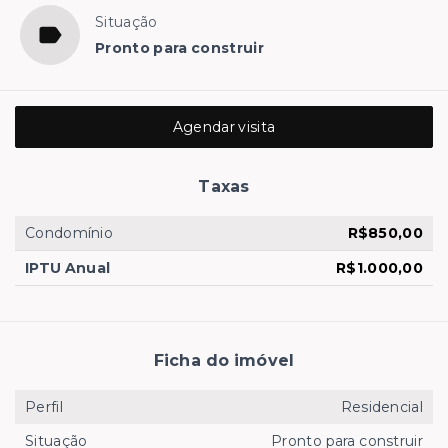
Situação
Pronto para construir
Agendar visita
Taxas
Condomínio
R$850,00
IPTU Anual
R$1.000,00
Ficha do imóvel
Perfil
Residencial
Situação
Pronto para construir