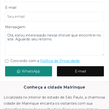
E-mail
Mensagem
Concordo com a
Política de Privacidade
WhatsApp
E-mail
Conheça a cidade Mairinque
Localizada no interior do estado de São Paulo, a charmosa
cidade de Mairinque encanta os visitantes com sua