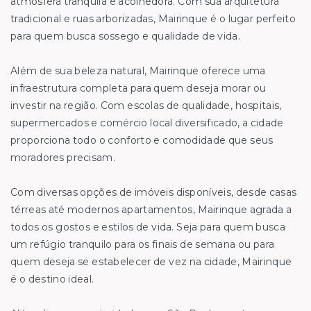
atmosfera tranquila e acolhedora. Com sua arquitetura
tradicional e ruas arborizadas, Mairinque é o lugar perfeito
para quem busca sossego e qualidade de vida.
Além de sua beleza natural, Mairinque oferece uma
infraestrutura completa para quem deseja morar ou
investir na região. Com escolas de qualidade, hospitais,
supermercados e comércio local diversificado, a cidade
proporciona todo o conforto e comodidade que seus
moradores precisam.
Com diversas opções de imóveis disponíveis, desde casas
térreas até modernos apartamentos, Mairinque agrada a
todos os gostos e estilos de vida. Seja para quem busca
um refúgio tranquilo para os finais de semana ou para
quem deseja se estabelecer de vez na cidade, Mairinque
é o destino ideal.