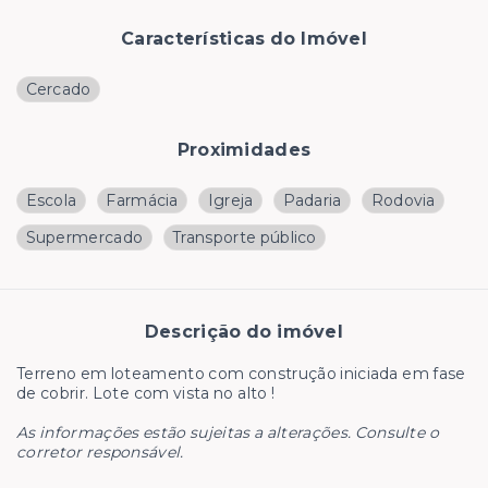
Características do Imóvel
Cercado
Proximidades
Escola
Farmácia
Igreja
Padaria
Rodovia
Supermercado
Transporte público
Descrição do imóvel
Terreno em loteamento com construção iniciada em fase
de cobrir. Lote com vista no alto !
As informações estão sujeitas a alterações. Consulte o
corretor responsável.