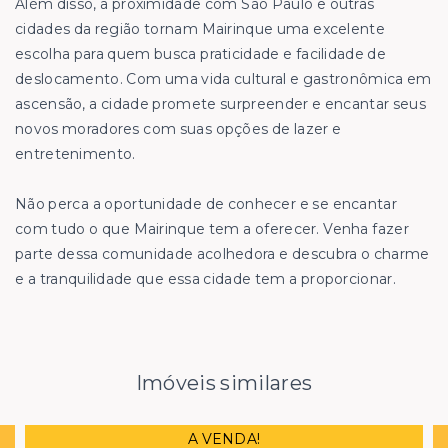
Além disso, a proximidade com São Paulo e outras
cidades da região tornam Mairinque uma excelente
escolha para quem busca praticidade e facilidade de
deslocamento. Com uma vida cultural e gastronômica em
ascensão, a cidade promete surpreender e encantar seus
novos moradores com suas opções de lazer e
entretenimento.
Não perca a oportunidade de conhecer e se encantar
com tudo o que Mairinque tem a oferecer. Venha fazer
parte dessa comunidade acolhedora e descubra o charme
e a tranquilidade que essa cidade tem a proporcionar.
Imóveis similares
A VENDA!