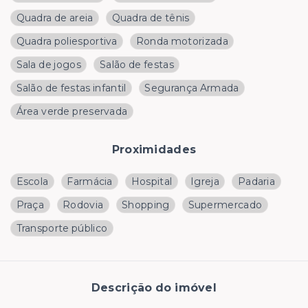
Quadra de areia
Quadra de tênis
Quadra poliesportiva
Ronda motorizada
Sala de jogos
Salão de festas
Salão de festas infantil
Segurança Armada
Área verde preservada
Proximidades
Escola
Farmácia
Hospital
Igreja
Padaria
Praça
Rodovia
Shopping
Supermercado
Transporte público
Descrição do imóvel