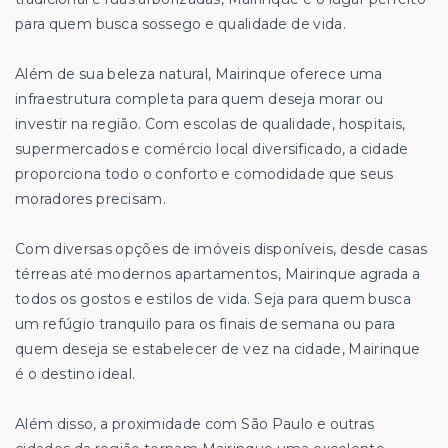
para quem busca sossego e qualidade de vida.
Além de sua beleza natural, Mairinque oferece uma
infraestrutura completa para quem deseja morar ou
investir na região. Com escolas de qualidade, hospitais,
supermercados e comércio local diversificado, a cidade
proporciona todo o conforto e comodidade que seus
moradores precisam.
Com diversas opções de imóveis disponíveis, desde casas
térreas até modernos apartamentos, Mairinque agrada a
todos os gostos e estilos de vida. Seja para quem busca
um refúgio tranquilo para os finais de semana ou para
quem deseja se estabelecer de vez na cidade, Mairinque
é o destino ideal.
Além disso, a proximidade com São Paulo e outras