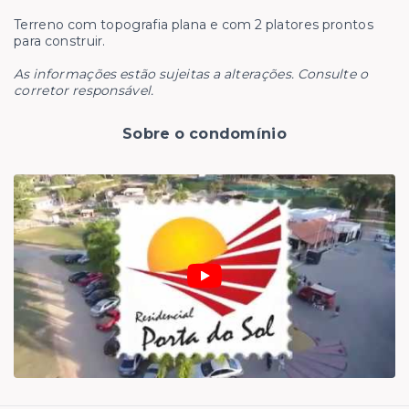
Terreno com topografia plana e com 2 platores prontos
para construir.
As informações estão sujeitas a alterações. Consulte o
corretor responsável.
Sobre o condomínio