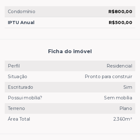
Condomínio
R$800,00
IPTU Anual
R$500,00
Ficha do imóvel
Perfil
Residencial
Situação
Pronto para construir
Escriturado
Sim
Possui mobília?
Sem mobília
Terreno
Plano
Área Total
2.360m²