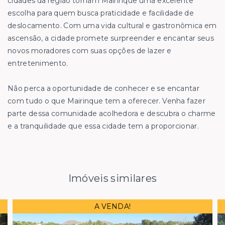
cidades da região tornam Mairinque uma excelente
escolha para quem busca praticidade e facilidade de
deslocamento. Com uma vida cultural e gastronômica em
ascensão, a cidade promete surpreender e encantar seus
novos moradores com suas opções de lazer e
entretenimento.
Não perca a oportunidade de conhecer e se encantar
com tudo o que Mairinque tem a oferecer. Venha fazer
parte dessa comunidade acolhedora e descubra o charme
e a tranquilidade que essa cidade tem a proporcionar.
Imóveis similares
A VENDA!