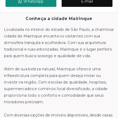
WhatsApp
E-mail
Conheça a cidade Mairinque
Localizada no interior do estado de São Paulo, a charmosa
cidade de Mairinque encanta os visitantes com sua
atmosfera tranquila e acolhedora. Com sua arquitetura
tradicional e ruas arborizadas, Mairinque é o lugar perfeito
para quem busca sossego e qualidade de vida.
Além de sua beleza natural, Mairinque oferece uma
infraestrutura completa para quem deseja morar ou
investir na região. Com escolas de qualidade, hospitais,
supermercados e comércio local diversificado, a cidade
proporciona todo o conforto e comodidade que seus
moradores precisam.
Com diversas opções de imóveis disponíveis, desde casas