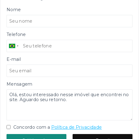
Nome
Telefone
E-mail
Mensagem
Concordo com a
Política de Privacidade