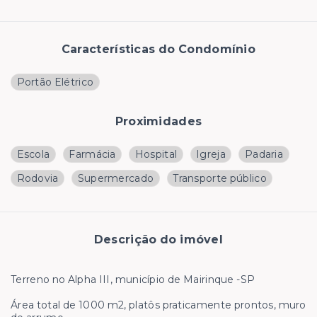
Características do Condomínio
Portão Elétrico
Proximidades
Escola
Farmácia
Hospital
Igreja
Padaria
Rodovia
Supermercado
Transporte público
Descrição do imóvel
Terreno no Alpha III, município de Mairinque -SP
Área total de 1000 m2, platôs praticamente prontos, muro