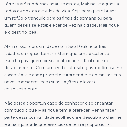
térreas até modernos apartamentos, Mairinque agrada a
todos os gostos e estilos de vida. Seja para quem busca
um refúgio tranquilo para os finais de semana ou para
quem deseja se estabelecer de vez na cidade, Mairinque
é o destino ideal.
Além disso, a proximidade com São Paulo e outras
cidades da região tornam Mairinque uma excelente
escolha para quem busca praticidade e facilidade de
deslocamento. Com uma vida cultural e gastronômica em
ascensão, a cidade promete surpreender e encantar seus
novos moradores com suas opções de lazer e
entretenimento.
Não perca a oportunidade de conhecer e se encantar
com tudo o que Mairinque tem a oferecer. Venha fazer
parte dessa comunidade acolhedora e descubra o charme
e a tranquilidade que essa cidade tem a proporcionar.