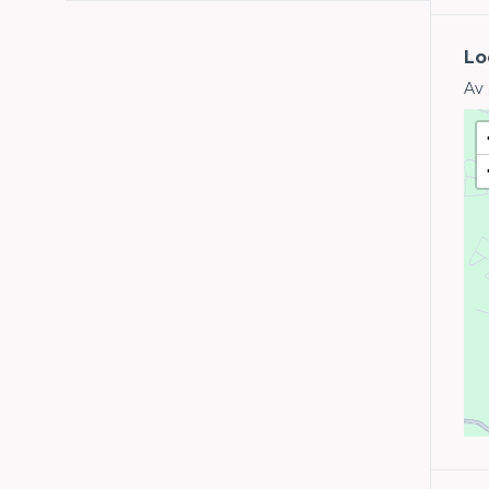
Lo
Av 