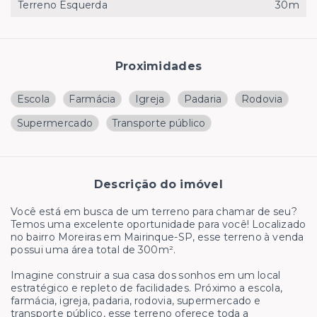
Terreno Esquerda
30m
Proximidades
Escola
Farmácia
Igreja
Padaria
Rodovia
Supermercado
Transporte público
Descrição do imóvel
Você está em busca de um terreno para chamar de seu?
Temos uma excelente oportunidade para você! Localizado
no bairro Moreiras em Mairinque-SP, esse terreno à venda
possui uma área total de 300m².
Imagine construir a sua casa dos sonhos em um local
estratégico e repleto de facilidades. Próximo a escola,
farmácia, igreja, padaria, rodovia, supermercado e
transporte público, esse terreno oferece toda a