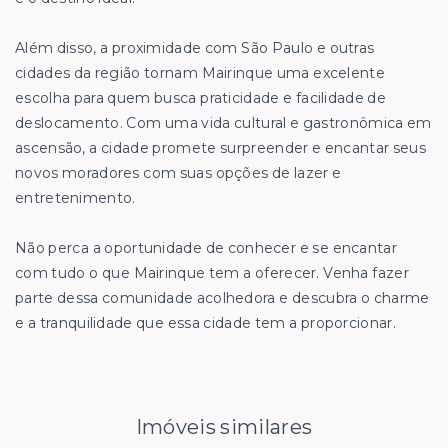
Além disso, a proximidade com São Paulo e outras
cidades da região tornam Mairinque uma excelente
escolha para quem busca praticidade e facilidade de
deslocamento. Com uma vida cultural e gastronômica em
ascensão, a cidade promete surpreender e encantar seus
novos moradores com suas opções de lazer e
entretenimento.
Não perca a oportunidade de conhecer e se encantar
com tudo o que Mairinque tem a oferecer. Venha fazer
parte dessa comunidade acolhedora e descubra o charme
e a tranquilidade que essa cidade tem a proporcionar.
Imóveis similares