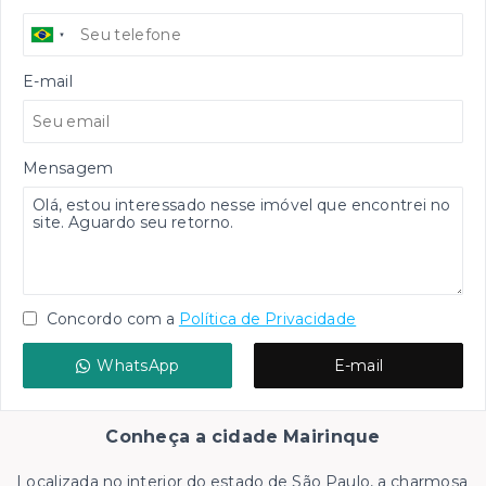
E-mail
Mensagem
Concordo com a
Política de Privacidade
WhatsApp
E-mail
Conheça a cidade Mairinque
Localizada no interior do estado de São Paulo, a charmosa