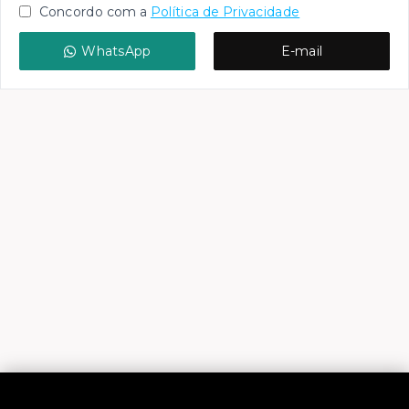
Concordo com a
Política de Privacidade
WhatsApp
E-mail