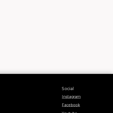
Social
Instagram
Facebook