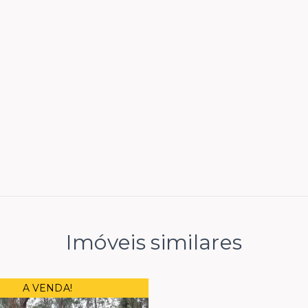
Imóveis similares
A VENDA!